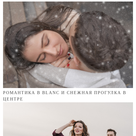
РОМАНТИКА В BLANC И СНЕЖНАЯ ПРОГУЛКА В
ЦЕНТРЕ