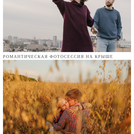
РОМАНТИЧЕСКАЯ ФОТОСЕССИЯ НА КРЫШЕ