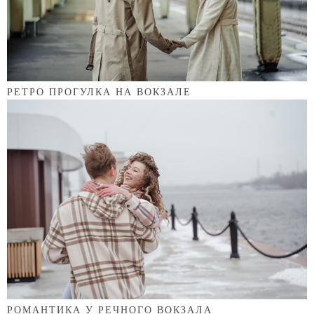
РЕТРО ПРОГУЛКА НА ВОКЗАЛЕ
РОМАНТИКА У РЕЧНОГО ВОКЗАЛА