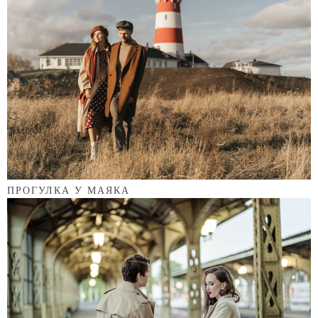
ПРОГУЛКА У МАЯКА