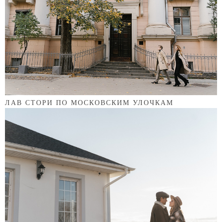
ЛАВ СТОРИ ПО МОСКОВСКИМ УЛОЧКАМ