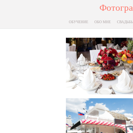
Фотогра
ОБУЧЕНИЕ
ОБО МНЕ
СВАДЬБ